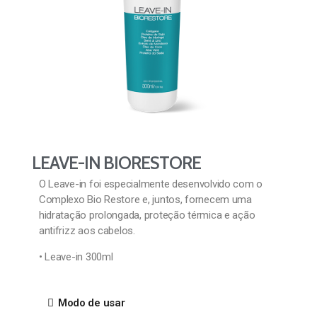
LEAVE-IN BIORESTORE
O Leave-in foi especialmente desenvolvido com o
Complexo Bio Restore e, juntos, fornecem uma
hidratação prolongada, proteção térmica e ação
antifrizz aos cabelos.
• Leave-in 300ml
Modo de usar