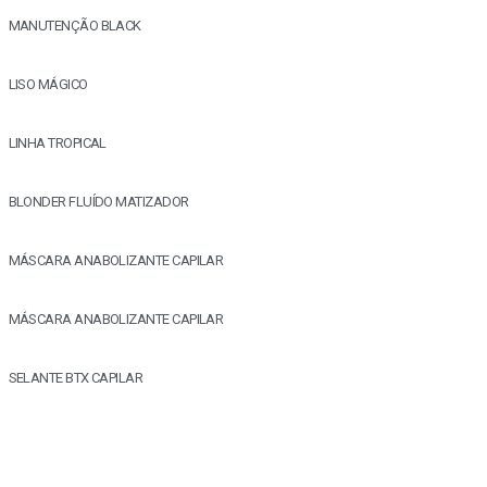
MANUTENÇÃO BLACK
LISO MÁGICO
LINHA TROPICAL
BLONDER FLUÍDO MATIZADOR
MÁSCARA ANABOLIZANTE CAPILAR
MÁSCARA ANABOLIZANTE CAPILAR
SELANTE BTX CAPILAR