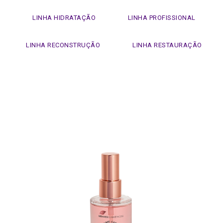
LINHA HIDRATAÇÃO
LINHA PROFISSIONAL
LINHA RECONSTRUÇÃO
LINHA RESTAURAÇÃO