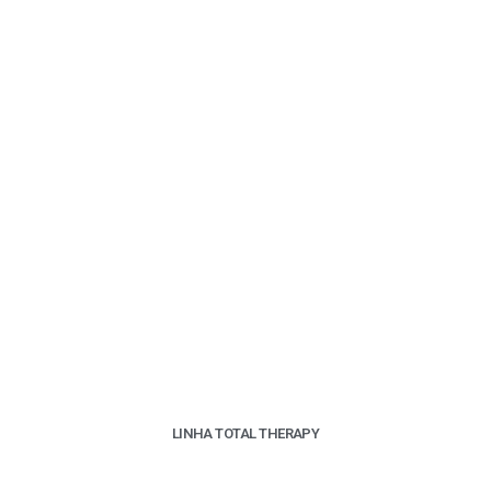
LINHA TOTAL THERAPY