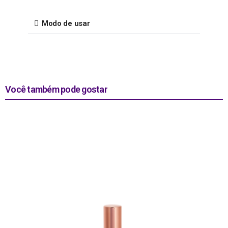
Modo de usar
Você também pode gostar