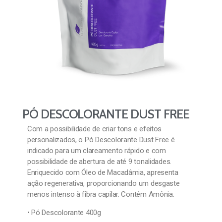
PÓ DESCOLORANTE DUST FREE
Com a possibilidade de criar tons e efeitos
personalizados, o Pó Descolorante Dust Free é
indicado para um clareamento rápido e com
possibilidade de abertura de até 9 tonalidades.
Enriquecido com Óleo de Macadâmia, apresenta
ação regenerativa, proporcionando um desgaste
menos intenso à fibra capilar. Contém Amônia.
• Pó Descolorante 400g