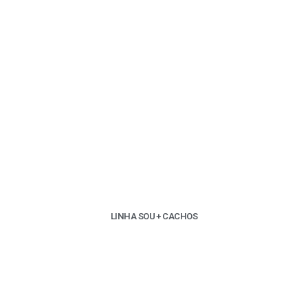
LINHA SOU + CACHOS