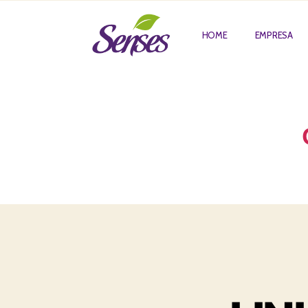
HOME
EMPRESA