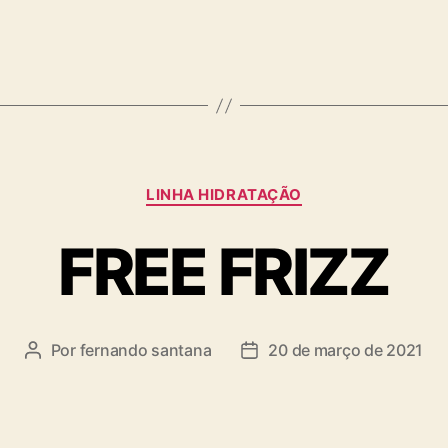
LINHA HIDRATAÇÃO
FREE FRIZZ
Por
fernando santana
20 de março de 2021